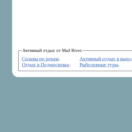
Активный отдых от Mad River:
Сплавы по рекам
.
Активный отдых в выхо
Отдых в Подмосковье
.
Рыболовные туры
.